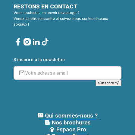
RESTONS EN CONTACT
Vous souhaitez en savoir davantage ?
Venez à notre rencontre et suivez-nous sur les réseaux
sociaux !
S'inscrire à la newsletter
S'inscrire
Qui sommes-nous ?
Nos brochures
Espace Pro