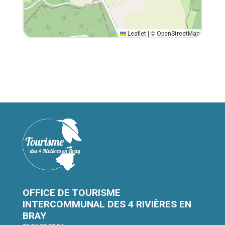
©
Leaflet
|
OpenStreetMap
OFFICE DE TOURISME
INTERCOMMUNAL DES 4 RIVIÈRES EN
BRAY