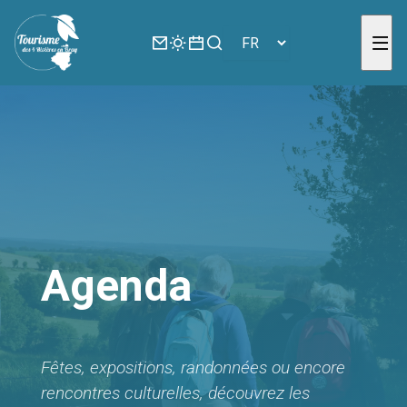
Panneau de gestion des cookies
Agenda
Fêtes, expositions, randonnées ou encore
rencontres culturelles, découvrez les