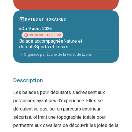
DATES ET HORAIRES
Du 9 août 2026
08:30:00 - 12:00:00
Balade accompagnée
Nature et
détente
Sports et loisirs
Organisé par Écurie de la Forêt de Lyons
Description
Les balades pour débutants s’adressent aux
personnes ayant peu d’expérience. Elles se
déroulent au pas, sur un parcours extérieur
sécurisé, offrant une topographie idéale pour
permettre aux cavaliers de découvrir les joies de la