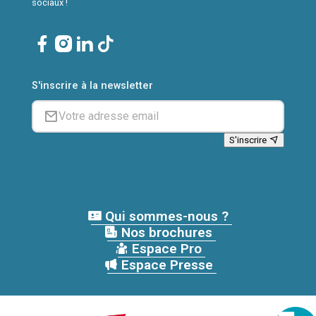
sociaux !
S'inscrire à la newsletter
S'inscrire
Qui sommes-nous ?
Nos brochures
Espace Pro
Espace Presse