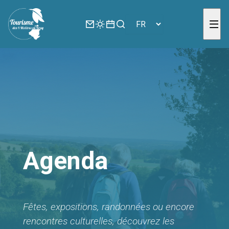
Panneau de gestion des cookies
Agenda
Fêtes, expositions, randonnées ou encore
rencontres culturelles, découvrez les