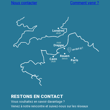
Nous contacter
Comment venir ?
RESTONS EN CONTACT
Vous souhaitez en savoir davantage ?
Venez à notre rencontre et suivez-nous sur les réseaux