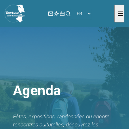
Panneau de gestion des cookies
Agenda
Fêtes, expositions, randonnées ou encore
rencontres culturelles, découvrez les