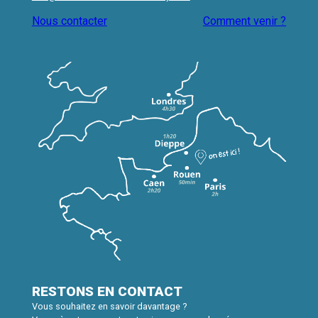
Nous contacter
Comment venir ?
RESTONS EN CONTACT
Vous souhaitez en savoir davantage ?