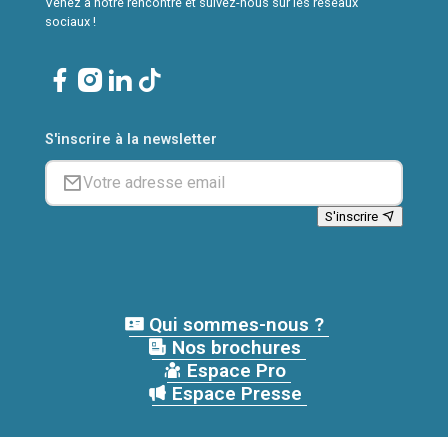
Venez à notre rencontre et suivez-nous sur les réseaux
sociaux !
S'inscrire à la newsletter
S'inscrire
Qui sommes-nous ?
Nos brochures
Espace Pro
Espace Presse