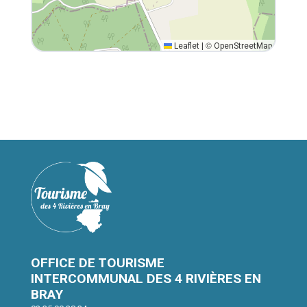
©
Leaflet
|
OpenStreetMap
OFFICE DE TOURISME
INTERCOMMUNAL DES 4 RIVIÈRES EN
BRAY