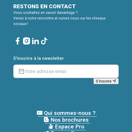
RESTONS EN CONTACT
Vous souhaitez en savoir davantage ?
Venez à notre rencontre et suivez-nous sur les réseaux
sociaux !
S'inscrire à la newsletter
S'inscrire
Qui sommes-nous ?
Nos brochures
Espace Pro