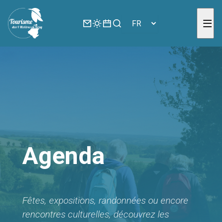
Panneau de gestion des cookies
Agenda
Fêtes, expositions, randonnées ou encore
rencontres culturelles, découvrez les